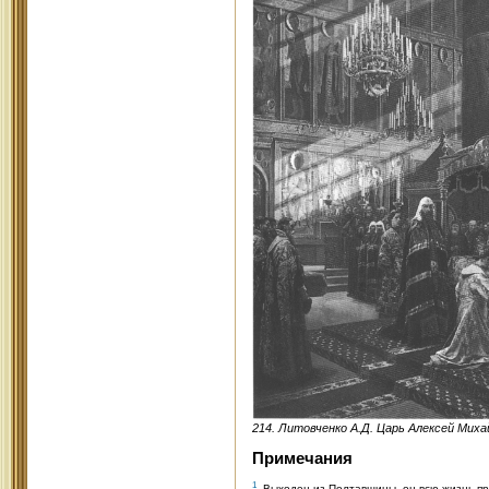
214. Литовченко А.Д. Царь Алексей Миха
Примечания
1