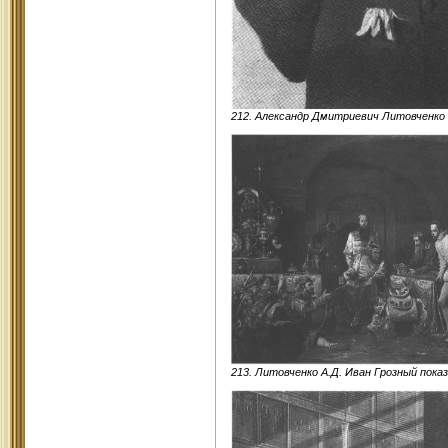
212. Александр Дмитриевич Литовченко
213. Литовченко А.Д. Иван Грозный пока