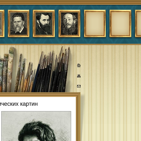
ческих картин