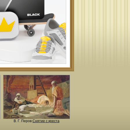
В. Г. Перов
Снятие с креста