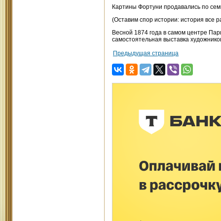
Картины Фортуни продавались по семь
(Оставим спор истории: история все р
Весной 1874 года в самом центре Пар
самостоятельная выставка художнико
Предыдущая страница