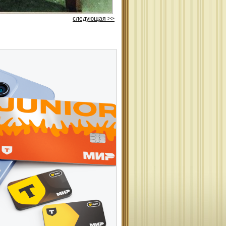
следующая >>