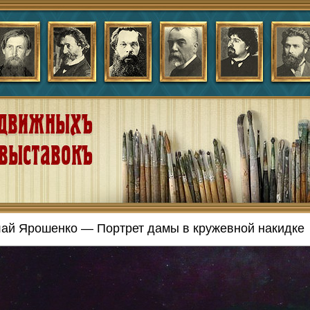
ай Ярошенко — Портрет дамы в кружевной накидке