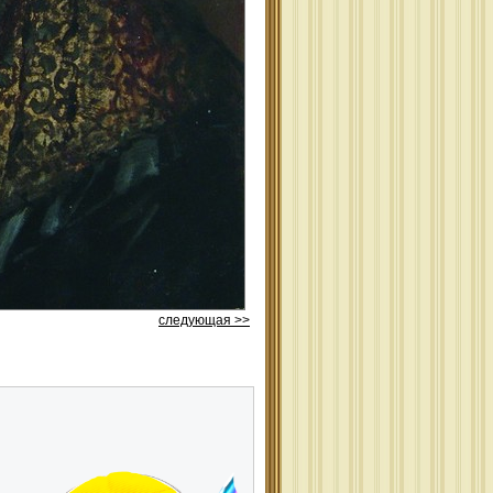
следующая >>