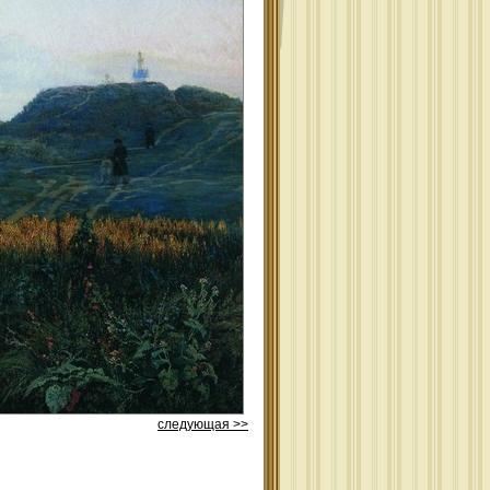
следующая >>