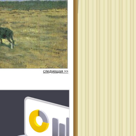
следующая >>