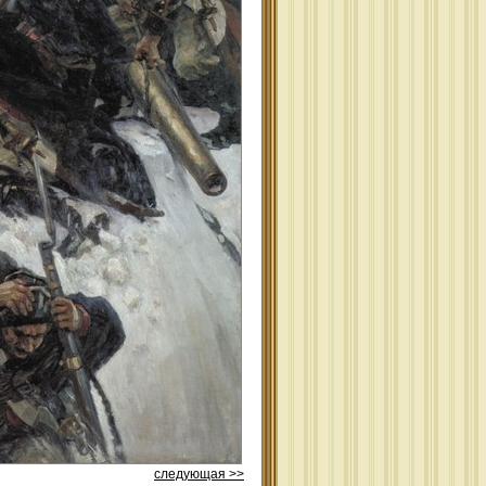
следующая >>