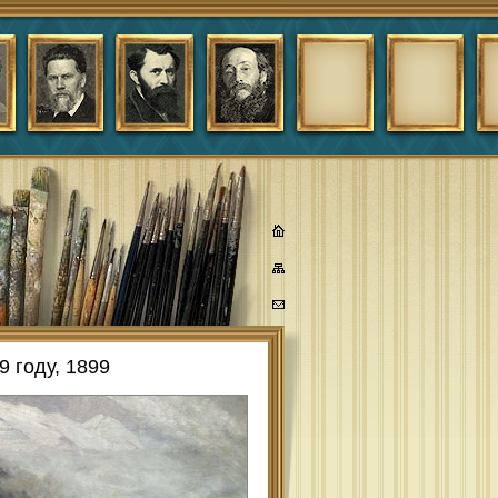
 году, 1899