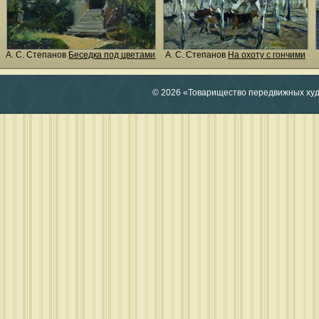
А. С. Степанов
Беседка под цветами
А. С. Степанов
На охоту с гончими
© 2026 «Товарищество передвижных ху