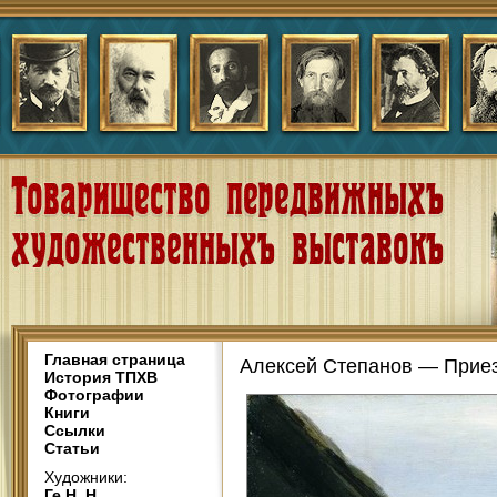
Главная страница
Алексей Степанов — Прие
История ТПХВ
Фотографии
Книги
Ссылки
Статьи
Художники:
Ге Н. Н.