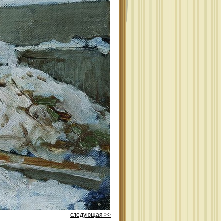
следующая >>