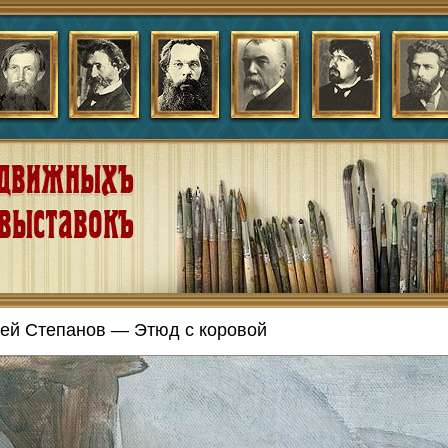
ей Степанов — Этюд с коровой