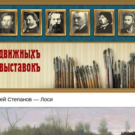
ей Степанов — Лоси