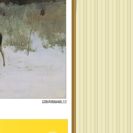
следующая >>