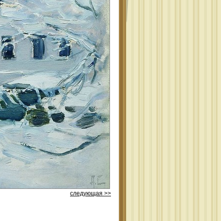
следующая >>