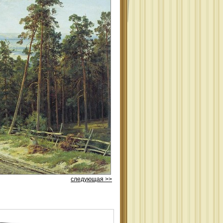
следующая >>