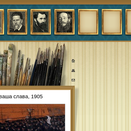
ваша слава, 1905