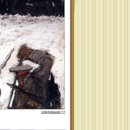
следующая >>