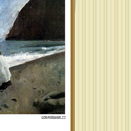
следующая >>