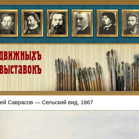
ей Саврасов — Сельский вид, 1867