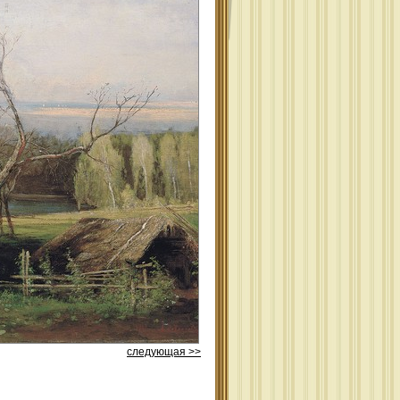
следующая >>