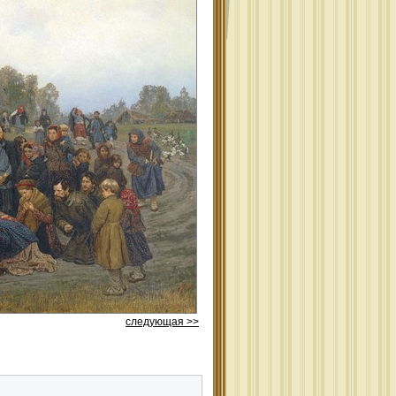
следующая >>