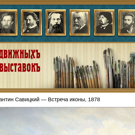
антин Савицкий — Встреча иконы, 1878