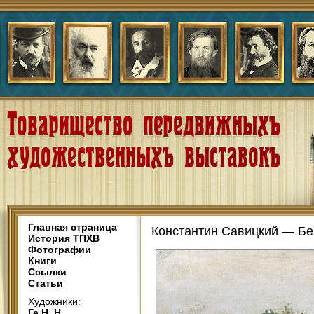
Главная страница
Константин Савицкий — Бе
История ТПХВ
Фотографии
Книги
Ссылки
Статьи
Художники:
Ге Н. Н.