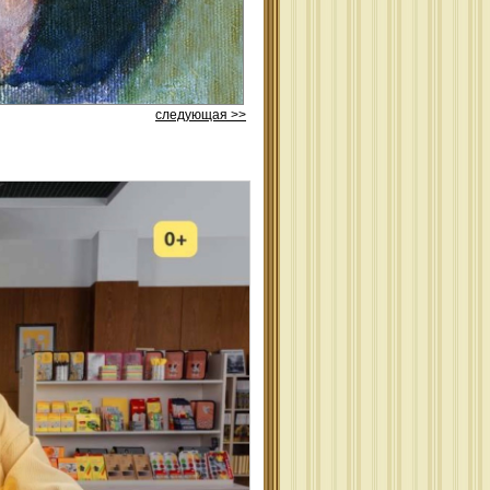
следующая >>