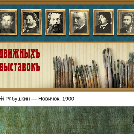
й Рябушкин — Новичок, 1900