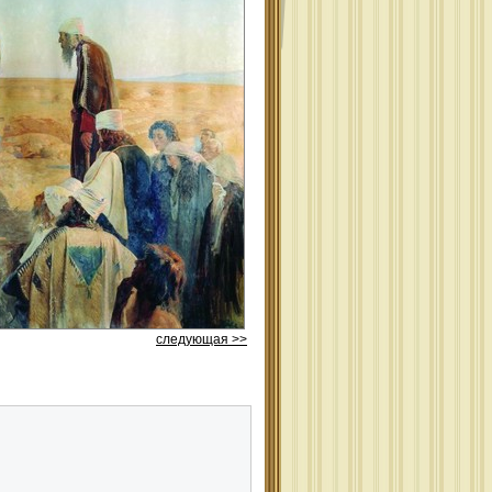
следующая >>