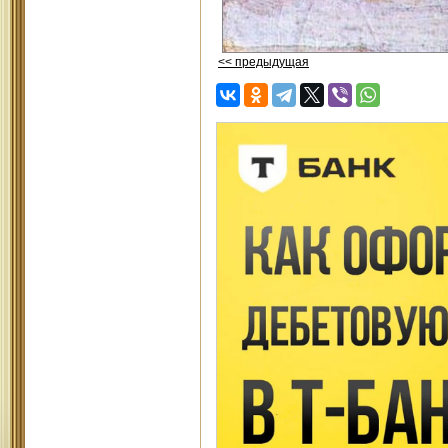
<< предыдущая