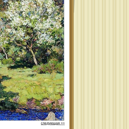
следующая >>