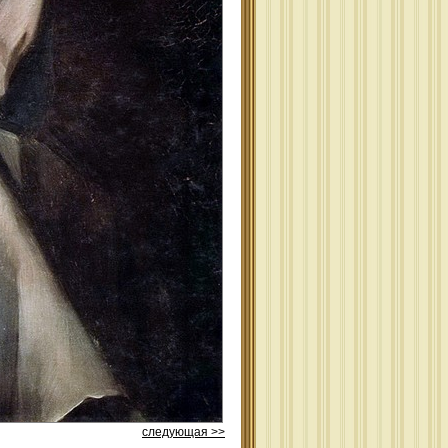
следующая >>