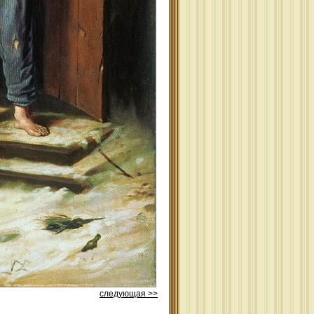
следующая >>