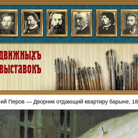
ий Перов — Дворник отдающий квартиру барыне, 1