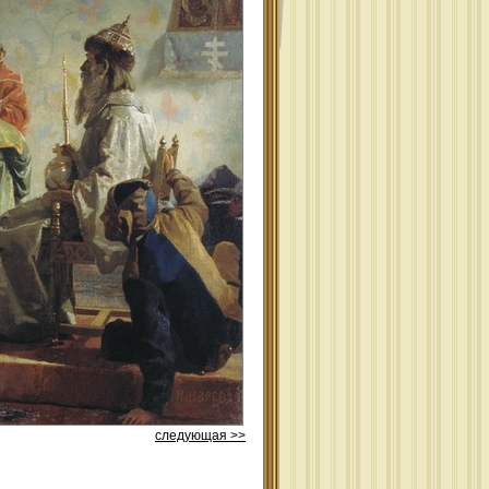
следующая >>