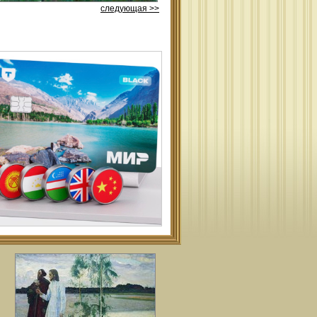
следующая >>