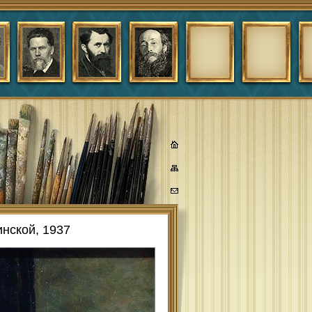
нской, 1937