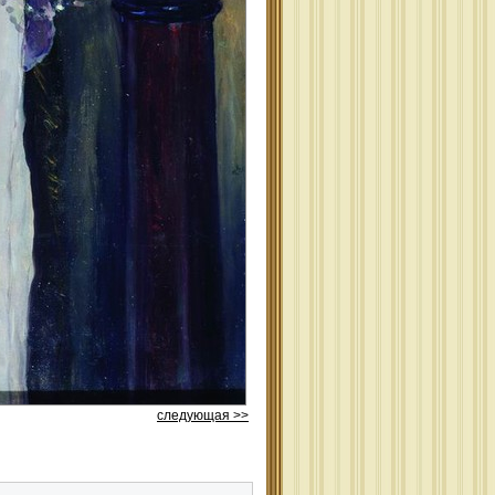
следующая >>