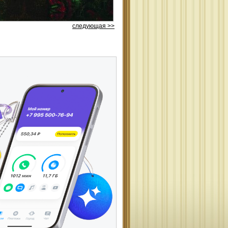
следующая >>