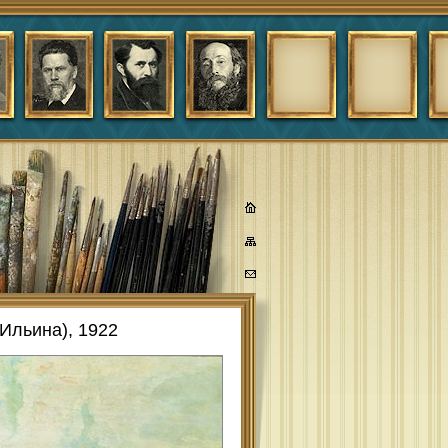
Ильина), 1922