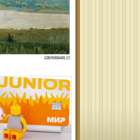
следующая >>