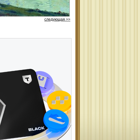
следующая >>