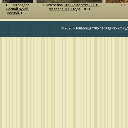
Г. Г. Мясоедов
Г. Г. Мясоедов
Чтение положения 19
Г. Г
Лесной ручей.
февраля 1861 года
, 1873
Весной
, 1890
© 2026 «Товарищество передвижных ху