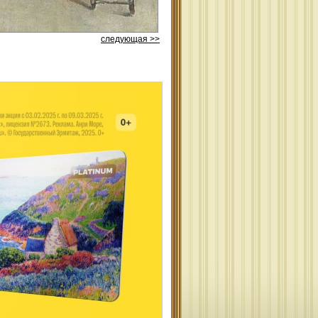
следующая >>