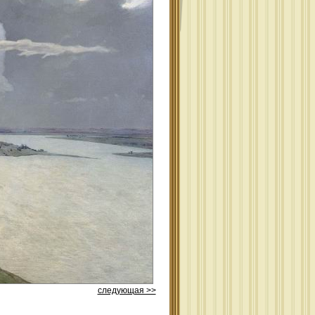
следующая >>