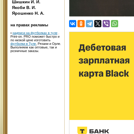
Шишкин И. И.
Якоби В. И.
Ярошенко Н. А.
на правах рекламы
•
надписи на футболках в туле
.
Print-on. PRO поможет быстро и
по низкой цене изготовить
футболки в Туле
, Рязани и Орле.
Выполняем как оптовые, так и
розничные заказы.