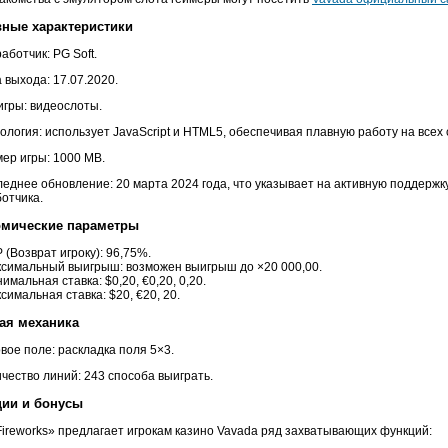
ные характеристики
работчик: PG Soft.
а выхода: 17.07.2020.
 игры: видеослоты.
нология: использует JavaScript и HTML5, обеспечивая плавную работу на всех
мер игры: 1000 MB.
леднее обновление: 20 марта 2024 года, что указывает на активную поддерж
отчика.
мические параметры
 (Возврат игроку): 96,75%.
симальный выигрыш: возможен выигрыш до ×20 000,00.
имальная ставка: $0,20, €0,20, 0,20.
симальная ставка: $20, €20, 20.
ая механика
овое поле: раскладка поля 5×3.
ичество линий: 243 способа выиграть.
ии и бонусы
Fireworks» предлагает игрокам казино Vavada ряд захватывающих функций: