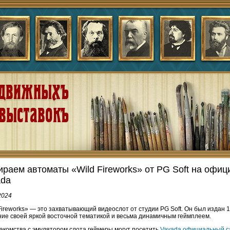
раем автоматы «Wild Fireworks» от PG Soft на офиц
ada
2024
Fireworks» — это захватывающий видеослот от студии PG Soft. Он был издан 
ие своей яркой восточной тематикой и весьма динамичным геймплеем.
акомства с эмулятором слота геймеры могут посетить
Vavada официальный с