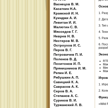
Васнецов В. М.
Основ
Касаткин Н.А.
Крамской И. Н.
1. Раз
Куинджи А. И.
2. Дат
Левитан И. И.
3. Тип
Малютин С. В.
Мясоедов Г. Г.
4. Тех
Неврев Н. В.
5. Раз
Нестеров М. В.
6. Пос
Остроухов И. С.
разраб
Перов В. Г.
Петровичев П. И.
Эконо
Поленов В. Д.
RTP
Похитонов И. П.
Мак
Мин
Прянишников И. М.
Мак
Репин И. Е.
Рябушкин А. П.
Игров
Савицкий К. А.
1. Игр
Саврасов А. К.
2. Кол
Серов В. А.
Степанов А. С.
Функц
Суриков В. И.
«Wild 
Туржанский Л. В.