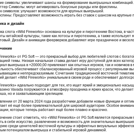
ие символы: увеличивают шансы на формирование выигрышных комбинаций.
ттер Символы: могут активировать бонусные раунды или фриспины.
к символов: улучшает возможности для крупных выигрышей.
спины: Предоставляют возможность играть без ставок с шансом на крупные 
ика и дизайн
ка слота «Wild Fireworks» основана на культуре и пиротехнике Востока, в ч
ты китайской культуры, такие как лотосы и пиротехника, а также использует я
овый. Дизайн и анимации феерверков добавляют игре праздничное и весело
ючение
Fireworks» от PG Soft — это прекрасный выбор для любителей слотов с богато
ацией темы. Низкая начальная ставка делает игру доступной для всех категор
иал выигрыша в ×20000,00 привлекает как опытных игроков, так и новичков в
льность обеспечивает сбалансированный игровой процесс с регулярными в
ывающим и неппредсказуемым. Сочетание традиционной восточной тематики
й делает «Wild Fireworks» уникальным в своем роде и обеспечивает долгоср
Fireworks» идеально подходит для тех, кто ищет яркий и эмоционально насы
казино Vavada погружаются в атмосферу праздника и ярких красок, что делает
ыша, но и захватывающим зрелищем.
влении от 20 марта 2024 года разработчики добавили новые функции и опти
лает её ещё более привлекательной для широкой аудитории. Особое вниман
ации, которые теперь работают ещё более плавно и красочно.
ючение стоит отметить, что «Wild Fireworks» от PG Soft является прекрасным 
ть в себе искусство, развлечение и возможность для значительных выигрыше
рию среди ценителей восточной культуры и эффектных визуальных эффектов, 
ым потенциалом выигрыша и стабильной игровой динамикой.