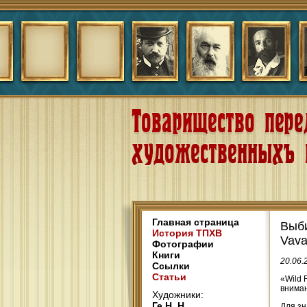
Главная страница
Выби
История ТПХВ
Vav
Фотографии
Книги
20.06.
Ссылки
Статьи
«Wild 
вниман
Художники:
Ге Н. Н.
Для зн