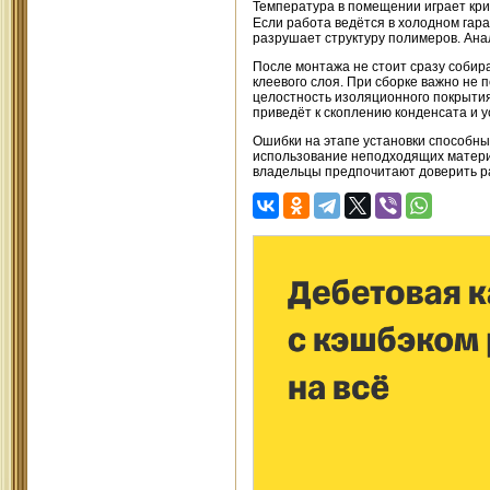
Температура в помещении играет кр
Если работа ведётся в холодном гар
разрушает структуру полимеров. Ана
После монтажа не стоит сразу собир
клеевого слоя. При сборке важно н
целостность изоляционного покрытия
приведёт к скоплению конденсата и у
Ошибки на этапе установки способны
использование неподходящих материа
владельцы предпочитают доверить р