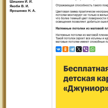
Шишкин И. И.
Отражающая способность такого пок
Якоби В. И.
Ярошенко Н. А.
Цветовая гамма практически неогран
потолки монтируют не только в жилых
что более темный цвет поверхности 
освещения позволяет добиться оше
Натяжные потолки из матовой п
Натяжные потолки из матовой пленк
Такой потолок скроет все изъяны и и
матовые потолки имеют спокойные п