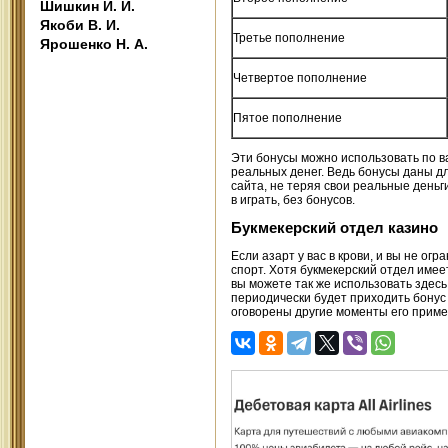
Шишкин И. И.
Якоби В. И.
Третье пополнение
Ярошенко Н. А.
Четвертое пополнение
Пятое пополнение
Эти бонусы можно использовать по ва
реальных денег. Ведь бонусы даны дл
сайта, не теряя свои реальные деньг
в играть, без бонусов.
Букмекерский отдел казино
Если азарт у вас в крови, и вы не ог
спорт. Хотя букмекерский отдел имее
вы можете так же использовать здесь
периодически будет приходить бонус 
оговорены другие моменты его приме