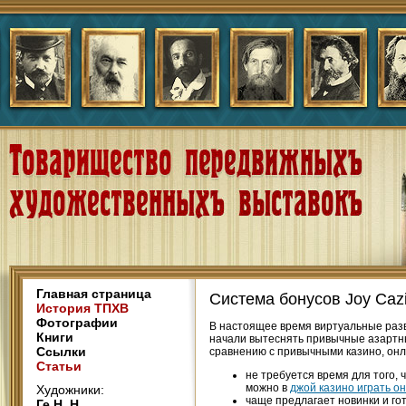
Главная страница
Система бонусов Joy Caz
История ТПХВ
Фотографии
В настоящее время виртуальные раз
Книги
начали вытеснять привычные азартные
Ссылки
сравнению с привычными казино, он
Статьи
не требуется время для того, 
можно в
джой казино играть о
Художники:
чаще предлагает новинки и г
Ге Н. Н.