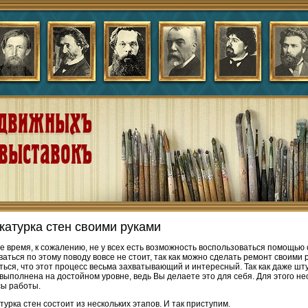
катурка стен своими руками
е время, к сожалению, не у всех есть возможность воспользоваться помощью 
ваться по этому поводу вовсе не стоит, так как можно сделать ремонт своими 
ться, что этот процесс весьма захватывающий и интересный. Так как даже шт
 выполнена на достойном уровне, ведь Вы делаете это для себя. Для этого н
ы работы.
турка стен состоит из нескольких этапов. И так приступим.