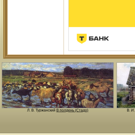
Л. В. Туржанский
В полдень (Стадо)
В. И