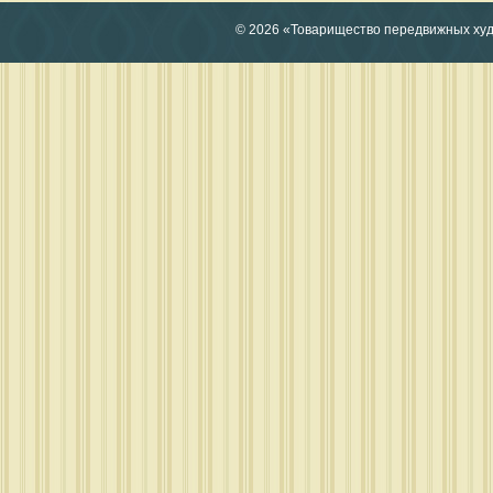
© 2026 «Товарищество передвижных ху