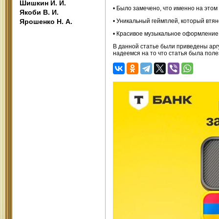
Шишкин И. И.
• Было замечено, что именно на этом
Якоби В. И.
Ярошенко Н. А.
• Уникальный геймплей, который втя
• Красивое музыкальное оформление,
В данной статье были приведены аргу
надеемся на то что статья была поле