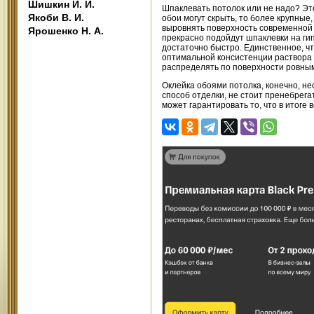
Шишкин И. И.
Шпаклевать потолок или не надо? Эт
Якоби В. И.
обои могут скрыть, то более крупные
выровнять поверхность современной
Ярошенко Н. А.
прекрасно подойдут шпаклевки на гип
достаточно быстро. Единственное, ч
оптимальной консистенции раствора –
распределять по поверхности ровным 
Оклейка обоями потолка, конечно, не
способ отделки, не стоит пренебрега
может гарантировать то, что в итоге 