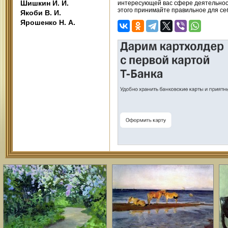
Шишкин И. И.
интересующей вас сфере деятельност
этого принимайте правильное для се
Якоби В. И.
Ярошенко Н. А.