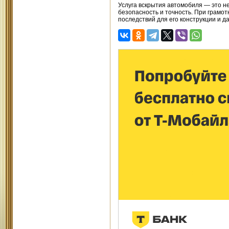
Услуга вскрытия автомобиля — это н
безопасность и точность. При грамот
последствий для его конструкции и 