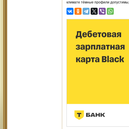
климате тёмные профили допустимы, 