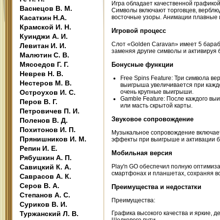
Игра обладает качественной графикой
Васнецов В. М.
Символы включают торговцев, верблюд
Касаткин Н.А.
восточные узоры. Анимации плавные 
Крамской И. Н.
Игровой процесс
Куинджи А. И.
Слот «Golden Caravan» имеет 5 бараб
Левитан И. И.
заменяя другие символы и активируя 
Малютин С. В.
Мясоедов Г. Г.
Бонусные функции
Неврев Н. В.
Free Spins Feature: Три символа 
Нестеров М. В.
выигрыша увеличивается при каждо
Остроухов И. С.
очень крупные выигрыши.
Gamble Feature: После каждого вы
Перов В. Г.
или масть скрытой карты.
Петровичев П. И.
Звуковое сопровождение
Поленов В. Д.
Похитонов И. П.
Музыкальное сопровождение включает
Прянишников И. М.
эффекты при выигрыше и активации б
Репин И. Е.
Мобильная версия
Рябушкин А. П.
Савицкий К. А.
Play'n GO обеспечил полную оптимиза
смартфонах и планшетах, сохраняя вс
Саврасов А. К.
Серов В. А.
Преимущества и недостатки
Степанов А. С.
Преимущества:
Суриков В. И.
Туржанский Л. В.
Графика высокого качества и яркие,