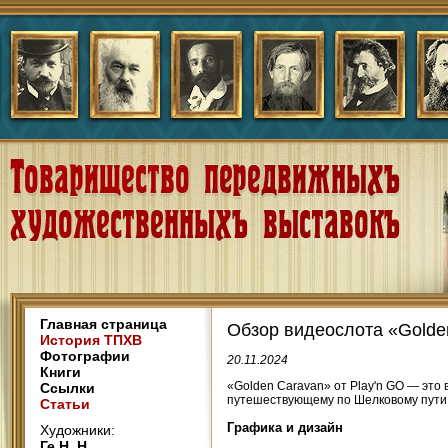
Главная страница
Обзор видеослота «Golden
История ТПХВ
Фотографии
20.11.2024
Книги
«Golden Caravan» от Play'n GO — это
Ссылки
путешествующему по Шелковому пути. 
Статьи
Графика и дизайн
Художники:
Ге Н. Н.