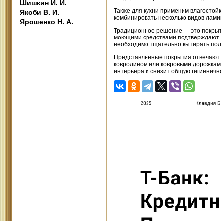
Шишкин И. И.
Также для кухни применим влагостой
Якоби В. И.
комбинировать несколько видов лами
Ярошенко Н. А.
Традиционное решение — это покрыти
моющими средствами подтверждают е
необходимо тщательно вытирать пол
Представленные покрытия отвечают з
ковролином или ковровыми дорожками
интерьера и снизит общую гигиеничн