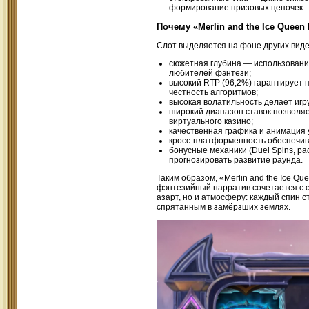
формирование призовых цепочек.
Почему «Merlin and the Ice Queen
Слот выделяется на фоне других вид
сюжетная глубина — использование
любителей фэнтези;
высокий RTP (96,2%) гарантирует 
честность алгоритмов;
высокая волатильность делает игр
широкий диапазон ставок позволяет
виртуального казино;
качественная графика и анимация 
кросс-платформенность обеспечива
бонусные механики (Duel Spins, р
прогнозировать развитие раунда.
Таким образом, «Merlin and the Ice Q
фэнтезийный нарратив сочетается с с
азарт, но и атмосферу: каждый спин с
спрятанным в замёрзших землях.