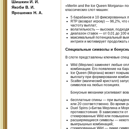
Шишкин И. И.
«Merlin and the Ice Queen Morgana» 
Якоби В. И.
классических слот-машин:
Ярошенко Н. А.
5 барабанов и 10 фиксированных 
RTP (возврат игроку) — 96,2%, чт
частоту выплат;
волатильность — высокая, подходя
диапазон ставок — от 0,01 до 100 
максимальный потенциальный выигр
интриги и мотивирует продолжать 
Специальные символы и бонусны
В слоте представлены ключевые спец
Wild (Мерлин) заменяет любые оп
комбинации. Его появление на бар
Ice Queen (Моргана) может покры
выплату при формировании комбин
Scatter (магический кристалл) зап
символов на любых позициях.
Бонусные механики усиливают вов
бесплатные спины — при выпадении
или 20 соответственно. Во время
Duel Spins («Битва Мерлина и Мо
противостояние. В зависимости о
стекированные Wild или повышенн
расширяющиеся символы — некотор
выигрышных комбинаций;
стекированные Wild — дикие симво