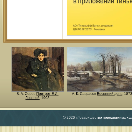
В. А. Серов
Портрет Е.И.
А. К. Саврасов
Весенний день
, 187
Лосевой
, 1903
© 2026 «Товарищество передвижных ху