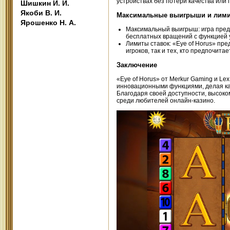
устройствах без потери качества или
Шишкин И. И.
Якоби В. И.
Максимальные выигрыши и лими
Ярошенко Н. А.
Максимальный выигрыш: игра пред
бесплатных вращений с функцией 
Лимиты ставок: «Eye of Horus» пре
игроков, так и тех, кто предпочитае
Заключение
«Eye of Horus» от Merkur Gaming и Le
инновационными функциями, делая к
Благодаря своей доступности, высок
среди любителей онлайн-казино.